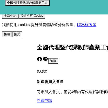
全國代理暨代課教師產業工會
我們使用 cookies 來提升您的瀏覽體驗並分析網站流量。
您的選
全部拒絕
接受所有 Cookie
我們使用 cookies 提升瀏覽體驗並分析流量。
隱私權政策
拒絕
接受
全國代理暨代課教師產業工
追蹤
加入我們
新進會員入會區
尚未加入會員，備妥4年內有代理代課教
立即申請